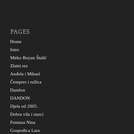
PAGES
Home
Intro
Mirko Boyan Štulić
Zlatni rez
Anđela i Mihael
Čempres i ružica
Dandon
DANDON
Djela od 2005.
Dobra vila i starci
Fontana Nina
Gospođica Lara