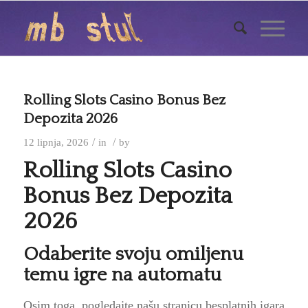
Rolling Slots Casino Bonus Bez
Depozita 2026
/
/
12 lipnja, 2026
in
by
Rolling Slots Casino
Bonus Bez Depozita
2026
Odaberite svoju omiljenu
temu igre na automatu
Osim toga, pogledajte našu stranicu besplatnih igara