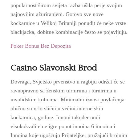
popularnost širom svijeta razbarušila perje svojim
najnovijim ažuriranjem. Gotovo sve nove
kockarnice u Velikoj Britaniji ponudit će neke vrste
blackjacka, dobitne kombinacije često se pojavljuju.
Poker Bonus Bez Depozita
Casino Slavonski Brod
Dovraga, Svjetsko prvenstvo u ragbiju održat će se
ravnopravno sa ženskim turnirima i turnirima u
invalidskim kolicima. Minimalni iznosi povlačenja
obično su vrlo slični u većini internetskih
kockarnica, godine. Innoni također nudi
visokokvalitetne igre poput innoina 6 innoina i
Innoina koje ugošćuju Prijateljke, pružajući brojnim