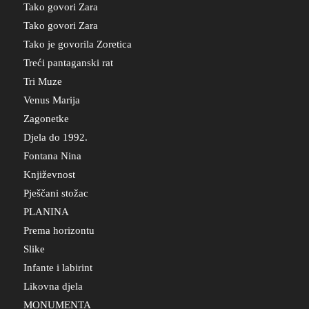
Tako govori Zara
Tako govori Zara
Tako je govorila Zoretica
Treći pantaganski rat
Tri Muze
Venus Marija
Zagonetke
Djela do 1992.
Fontana Nina
Književnost
Pješčani stožac
PLANINA
Prema horizontu
Slike
Infante i labirint
Likovna djela
MONUMENTA