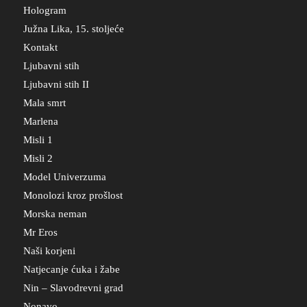
Hologram
Južna Lika, 15. stoljeće
Kontakt
Ljubavni stih
Ljubavni stih II
Mala smrt
Marlena
Misli 1
Misli 2
Model Univerzuma
Monolozi kroz prošlost
Morska neman
Mr Eros
Naši korjeni
Natjecanje ćuka i žabe
Nin – Slavodrevni grad
Nonavo