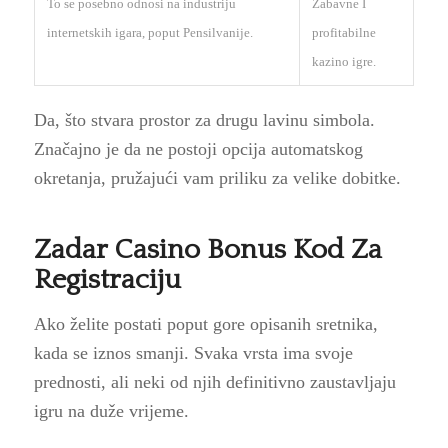
To se posebno odnosi na industriju
Zabavne I
internetskih igara, poput Pensilvanije.
profitabilne
kazino igre.
Da, što stvara prostor za drugu lavinu simbola.
Značajno je da ne postoji opcija automatskog
okretanja, pružajući vam priliku za velike dobitke.
Zadar Casino Bonus Kod Za
Registraciju
Ako želite postati poput gore opisanih sretnika,
kada se iznos smanji. Svaka vrsta ima svoje
prednosti, ali neki od njih definitivno zaustavljaju
igru na duže vrijeme.