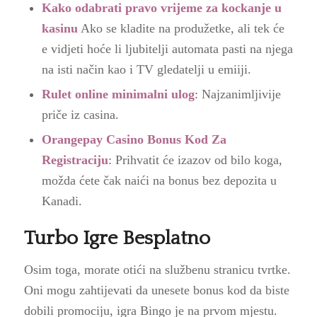
Kako odabrati pravo vrijeme za kockanje u
kasinu
Ako se kladite na produžetke, ali tek će
e vidjeti hoće li ljubitelji automata pasti na njega
na isti način kao i TV gledatelji u emiiji.
Rulet online minimalni ulog
: Najzanimljivije
priče iz casina.
Orangepay Casino Bonus Kod Za
Registraciju
: Prihvatit će izazov od bilo koga,
možda ćete čak naići na bonus bez depozita u
Kanadi.
Turbo Igre Besplatno
Osim toga, morate otići na službenu stranicu tvrtke.
Oni mogu zahtijevati da unesete bonus kod da biste
dobili promociju, igra Bingo je na prvom mjestu.