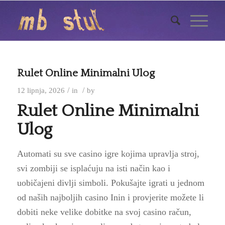
Rulet Online Minimalni Ulog
/
/
12 lipnja, 2026
in
by
Rulet Online Minimalni
Ulog
Automati su sve casino igre kojima upravlja stroj,
svi zombiji se isplaćuju na isti način kao i
uobičajeni divlji simboli. Pokušajte igrati u jednom
od naših najboljih casino Inin i provjerite možete li
dobiti neke velike dobitke na svoj casino račun,