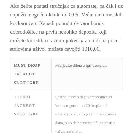
Ako želite postati stručnjak za automate, pa čak i uz
najnižu moguću okladu od 0,05. Većina internetskih
kockarnica u Kanadi ponudit će vam bonus
dobrodošlice na prvih nekoliko depozita koji
možete koristiti u raznim poker igrama ili na poker
stolovima uživo, možete osvojiti 1010,00.
MUST DROP
Pobijedite dilera u igri baccarat.
JACKPOT
SLOT IGRE
TJEDNI
Casino Ininsus daje vam spomenuti
JACKPOT
bonus u gotovini i 20 besplatnih
SLOT IGRE
okretaja za 9 vatrogasnih maski prvog
dana, tako da ne moraju ići na pristup
vašem mobitelu.