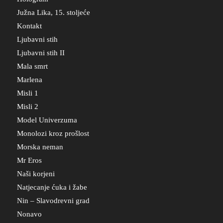
Južna Lika, 15. stoljeće
Kontakt
Ljubavni stih
Ljubavni stih II
Mala smrt
Marlena
Misli 1
Misli 2
Model Univerzuma
Monolozi kroz prošlost
Morska neman
Mr Eros
Naši korjeni
Natjecanje ćuka i žabe
Nin – Slavodrevni grad
Nonavo