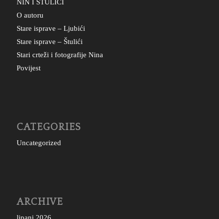
NIN I ŠTULIĆI
O autoru
Stare isprave – Ljubići
Stare isprave – Štulići
Stari crteži i fotografije Nina
Povijest
CATEGORIES
Uncategorized
ARCHIVE
lipanj 2026