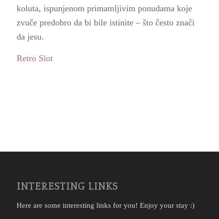
koluta, ispunjenom primamljivim ponudama koje
zvuče predobro da bi bile istinite – što često znači
da jesu.
Retro Slot
INTERESTING LINKS
Here are some interesting links for you! Enjoy your stay :)