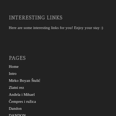
INTERESTING LINKS
Here are some interesting links for you! Enjoy your stay :)
PAGES
Home
Intro
Mirko Boyan Štulić
Zlatni rez
Anđela i Mihael
Čempres i ružica
Dandon
DANDON