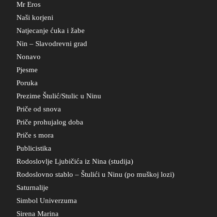
Mr Eros
Naši korjeni
Natjecanje ćuka i žabe
Nin – Slavodrevni grad
Nonavo
Pjesme
Poruka
Prezime Štulić/Stulic u Ninu
Priče od snova
Priče prohujalog doba
Priče s mora
Publicistika
Rodoslovlje Ljubičića iz Nina (studija)
Rodoslovno stablo – Štulići u Ninu (po muškoj lozi)
Saturnalije
Simbol Univerzuma
Sirena Marina