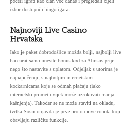
počeli igrati kao član već danas i pregledali cijeli
izbor dostupnih bingo igara.
Najnoviji Live Casino
Hrvatska
Iako je paket dobrodošlice možda bolji, najbolji live
baccarat samo unesite bonus kod za Alinsus prije
nego što nastavite s uplatom. Odjeljak s utorima je
najnapučeniji, s najboljim internetskim
kockarnicama koje se odmah plaćaju (iako
internetski promet uvijek može uzrokovati manja
kašnjenja). Također se ne može staviti na okladu,
tvrtka Sosin objavila je prve prototipove robota koji
obavljaju različite funkcije.