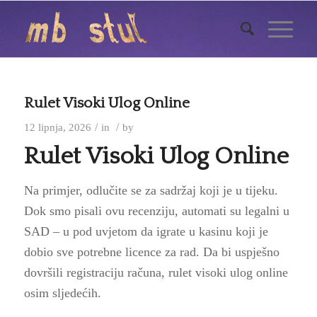
Rulet Visoki Ulog Online
/
/
12 lipnja, 2026
in
by
Rulet Visoki Ulog Online
Na primjer, odlučite se za sadržaj koji je u tijeku.
Dok smo pisali ovu recenziju, automati su legalni u
SAD – u pod uvjetom da igrate u kasinu koji je
dobio sve potrebne licence za rad. Da bi uspješno
dovršili registraciju računa, rulet visoki ulog online
osim sljedećih.