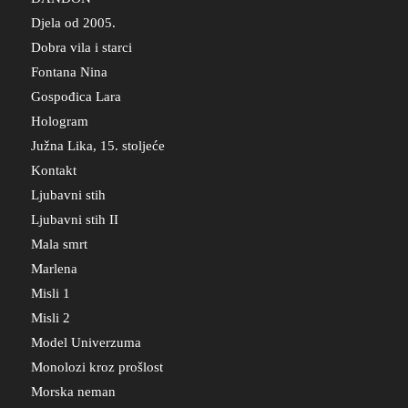
Djela od 2005.
Dobra vila i starci
Fontana Nina
Gospođica Lara
Hologram
Južna Lika, 15. stoljeće
Kontakt
Ljubavni stih
Ljubavni stih II
Mala smrt
Marlena
Misli 1
Misli 2
Model Univerzuma
Monolozi kroz prošlost
Morska neman