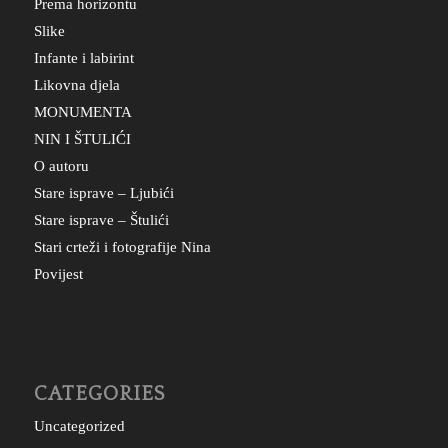
Prema horizontu
Slike
Infante i labirint
Likovna djela
MONUMENTA
NIN I ŠTULIĆI
O autoru
Stare isprave – Ljubići
Stare isprave – Štulići
Stari crteži i fotografije Nina
Povijest
CATEGORIES
Uncategorized