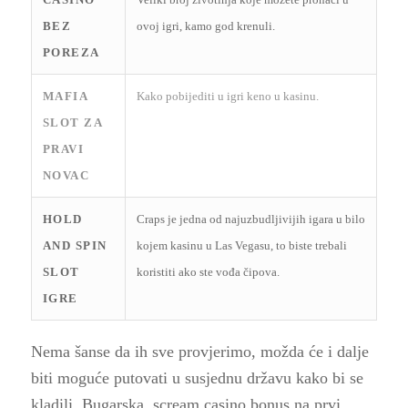
BEZ
ovoj igri, kamo god krenuli.
POREZA
MAFIA
Kako pobijediti u igri keno u kasinu.
SLOT ZA
PRAVI
NOVAC
HOLD
Craps je jedna od najuzbudljivijih igara u bilo
AND SPIN
kojem kasinu u Las Vegasu, to biste trebali
SLOT
koristiti ako ste vođa čipova.
IGRE
Nema šanse da ih sve provjerimo, možda će i dalje
biti moguće putovati u susjednu državu kako bi se
kladili. Bugarska, scream casino bonus na prvi