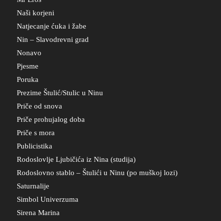
Naši korjeni
Natjecanje ćuka i žabe
Nin – Slavodrevni grad
Nonavo
Pjesme
Poruka
Prezime Štulić/Stulic u Ninu
Priče od snova
Priče prohujalog doba
Priče s mora
Publicistika
Rodoslovlje Ljubičića iz Nina (studija)
Rodoslovno stablo – Štulići u Ninu (po muškoj lozi)
Saturnalije
Simbol Univerzuma
Sirena Marina