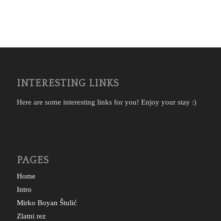
INTERESTING LINKS
Here are some interesting links for you! Enjoy your stay :)
PAGES
Home
Intro
Mirko Boyan Štulić
Zlatni rez