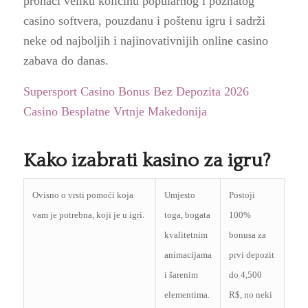
pronaći veliku količinu popularnog i poznatog
casino softvera, pouzdanu i poštenu igru i sadrži
neke od najboljih i najinovativnijih online casino
zabava do danas.
Supersport Casino Bonus Bez Depozita 2026
Casino Besplatne Vrtnje Makedonija
Kako izabrati kasino za igru?
Ovisno o vrsti pomoći koja
Umjesto
Postoji
vam je potrebna, koji je u igri.
toga, bogata
100%
kvalitetnim
bonusa za
animacijama
prvi depozit
i šarenim
do 4,500
elementima.
R$, no neki