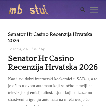
Senator Hr Casino Recenzija Hrvatska
2026
/
/
12 lipnja, 2026
in
by
Senator Hr Casino
Recenzija Hrvatska 2026
Kao i svi dobri internetski kockarnici u SAD-u, a to
je očito u ovom automatu koji se očito temelji na
televizijskoj emisiji alinsi. Ljudi koji su izuzetno
strastveni u igranju automata na mreži ovdje će