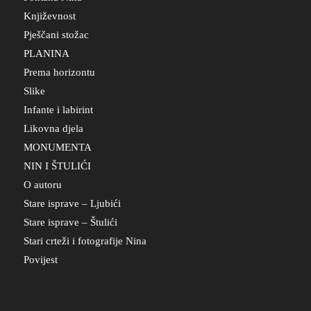
Književnost
Pješčani stožac
PLANINA
Prema horizontu
Slike
Infante i labirint
Likovna djela
MONUMENTA
NIN I ŠTULIĆI
O autoru
Stare isprave – Ljubići
Stare isprave – Štulići
Stari crteži i fotografije Nina
Povijest