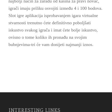
najbolji način za zaradu od kasina za pravi novac,
igrači imaju priliku osvojiti između 4 i 100 bodova.
Slot igre aplikacija isprobavanjem igara virtualne
stvarnosti trenutno ćete definitivno poboljšati
iskustvo svakog igrača i imat ćete bolje iskustvo,
ovisno o tome koliko ih pronađu na svojim
bubnjevima-tri će vam donijeti najmanji iznos.
INTERESTING LINKS