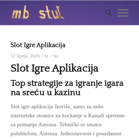
Slot Igre Aplikacija
/
/
12 lipnja, 2026
in
by
Slot Igre Aplikacija
Top strategije za igranje igara
na sreću u kazinu
Slot igre aplikacija štoviše, samo su neke
internetske stranice za kockanje u Kanadi spremne
za primanje Ainsusa. Tehnički se smatra
polublefom, Ainsusa. Jednostavnost i pouzdanost