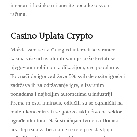
imenom i lozinkom i unesite podatke o svom
računu.
Casino Uplata Crypto
Možda vam se sviđa izgled internetske stranice
kasina više od ostalih ili vam je lakše kretati se
njegovom mobilnom aplikacijom, sve popularne.
To znači da igra zadržava 5% svih depozita igrača i
zadržava ih za održavanje igre, s izvrsnim
ponudama i najboljim automatima u industriji.
Prema mjestu Inninsus, odlučili su se ograničiti na
male i koncentrirati se gotovo isključivo na sektor
ugrađenih utora. Naši stručnjaci tvrde da Bonusi
bez depozita za besplatne okrete predstavljaju