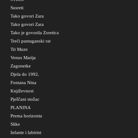
Susreti
Tako govori Zara
Tako govori Zara
Tako je govorila Zoretica
Treći pantaganski rat
Tri Muze
Venus Marija
Zagonetke
Djela do 1992.
Fontana Nina
Književnost
Pješčani stožac
PLANINA
Prema horizontu
Slike
Infante i labirint