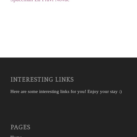
INTERESTING LINKS
Here are some interesting links for you! Enjoy your stay :)
PAGES