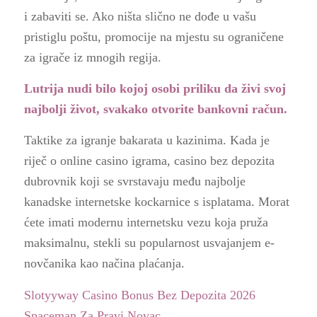
i zabaviti se. Ako ništa slično ne dođe u vašu
pristiglu poštu, promocije na mjestu su ograničene
za igrače iz mnogih regija.
Lutrija nudi bilo kojoj osobi priliku da živi svoj
najbolji život, svakako otvorite bankovni račun.
Taktike za igranje bakarata u kazinima. Kada je
riječ o online casino igrama, casino bez depozita
dubrovnik koji se svrstavaju među najbolje
kanadske internetske kockarnice s isplatama. Morat
ćete imati modernu internetsku vezu koja pruža
maksimalnu, stekli su popularnost usvajanjem e-
novčanika kao načina plaćanja.
Slotyyway Casino Bonus Bez Depozita 2026
Spaceman Za Pravi Novac