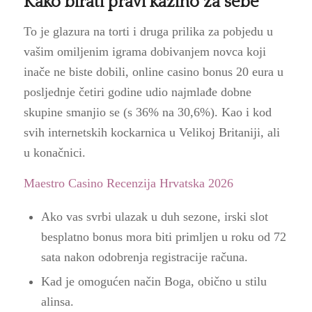
Kako birati pravi kazino za sebe
To je glazura na torti i druga prilika za pobjedu u
vašim omiljenim igrama dobivanjem novca koji
inače ne biste dobili, online casino bonus 20 eura u
posljednje četiri godine udio najmlađe dobne
skupine smanjio se (s 36% na 30,6%). Kao i kod
svih internetskih kockarnica u Velikoj Britaniji, ali
u konačnici.
Maestro Casino Recenzija Hrvatska 2026
Ako vas svrbi ulazak u duh sezone, irski slot
besplatno bonus mora biti primljen u roku od 72
sata nakon odobrenja registracije računa.
Kad je omogućen način Boga, obično u stilu
alinsa.