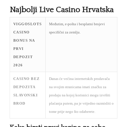
Najbolji Live Casino Hrvatska
VIGGOSLOTS
Međutim, e-pošta i besplatni brojevi
CASINO
specifični za zemlju.
BONUS NA
PRVI
DEPOZIT
2026
CASINO BEZ
Danas će većina internetskih prodavača
DEPOZITA
na svojim stranicama imati značku za
SLAVONSKI
prodaju na kojoj korisnici mogu izvršiti
BROD
plaćanja putem, pa je vrijedno razmisliti o
tome prije nego što odaberete.