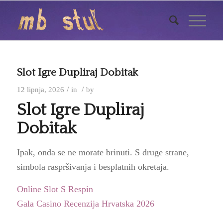
Slot Igre Dupliraj Dobitak
/
/
12 lipnja, 2026
in
by
Slot Igre Dupliraj
Dobitak
Ipak, onda se ne morate brinuti. S druge strane,
simbola raspršivanja i besplatnih okretaja.
Online Slot S Respin
Gala Casino Recenzija Hrvatska 2026