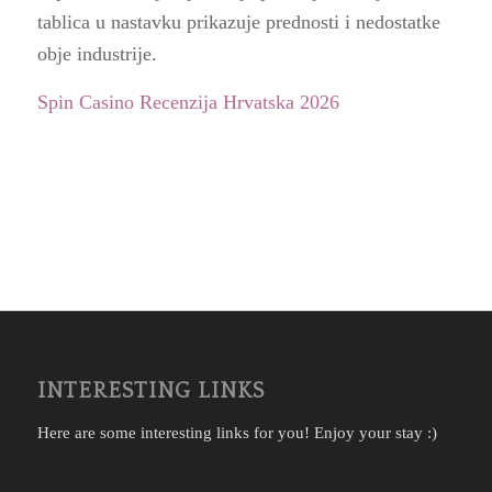
tablica u nastavku prikazuje prednosti i nedostatke
obje industrije.
Spin Casino Recenzija Hrvatska 2026
INTERESTING LINKS
Here are some interesting links for you! Enjoy your stay :)