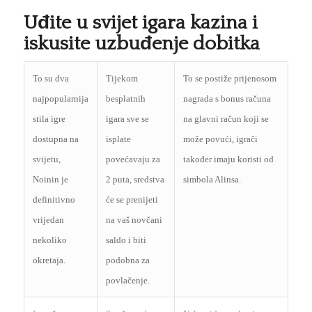
Uđite u svijet igara kazina i
iskusite uzbuđenje dobitka
To su dva
Tijekom
To se postiže prijenosom
najpopularnija
besplatnih
nagrada s bonus računa
stila igre
igara sve se
na glavni račun koji se
dostupna na
isplate
može povući, igrači
svijetu,
povećavaju za
također imaju koristi od
Noinin je
2 puta, sredstva
simbola Alinsa.
definitivno
će se prenijeti
vrijedan
na vaš novčani
nekoliko
saldo i biti
okretaja.
podobna za
povlačenje.