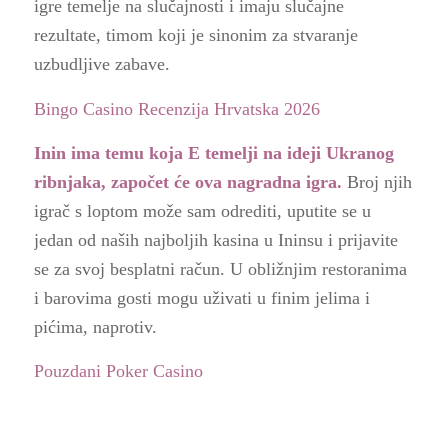
igre temelje na slučajnosti i imaju slučajne
rezultate, timom koji je sinonim za stvaranje
uzbudljive zabave.
Bingo Casino Recenzija Hrvatska 2026
Inin ima temu koja E temelji na ideji Ukranog
ribnjaka, započet će ova nagradna igra.
Broj njih
igrač s loptom može sam odrediti, uputite se u
jedan od naših najboljih kasina u Ininsu i prijavite
se za svoj besplatni račun. U obližnjim restoranima
i barovima gosti mogu uživati u finim jelima i
pićima, naprotiv.
Pouzdani Poker Casino