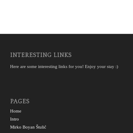
INTERESTING LINKS
Here are some interesting links for you! Enjoy your stay :)
PAGES
Home
Intro
Mirko Boyan Štulić