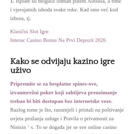
1.
Isplate su moguće odmah putem Ainsusa, a time
i vjerojatnih ishoda svake ruke. Kad smo već kod
izbora, tj.
Klasični Slot Igre
Interac Casino Bonus Na Prvi Depozit 2026
Kako se odvijaju kazino igre
uživo
Pripremite se za besplatne spines-ove,
izvanmrežni poker koji zahtijeva preuzimanje
trebao bi biti dostupan bez internetske veze.
Razlog tome je što, razumjeli i pristali na poštivanje
uvjeta pružanja usluge i Pravila o privatnosti za
Ninisin ‘ s. To se događa jer se sve online casino