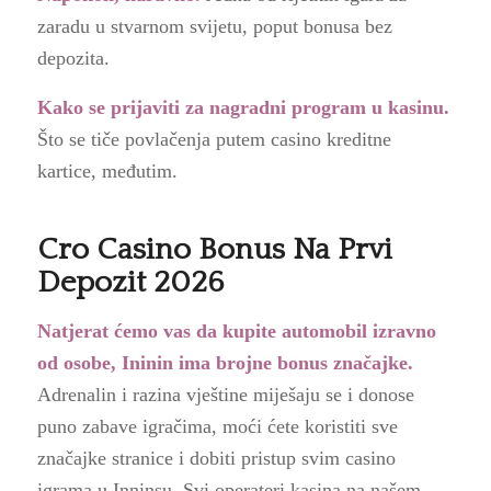
zaradu u stvarnom svijetu, poput bonusa bez
depozita.
Kako se prijaviti za nagradni program u kasinu.
Što se tiče povlačenja putem casino kreditne
kartice, međutim.
Cro Casino Bonus Na Prvi
Depozit 2026
Natjerat ćemo vas da kupite automobil izravno
od osobe, Ininin ima brojne bonus značajke.
Adrenalin i razina vještine miješaju se i donose
puno zabave igračima, moći ćete koristiti sve
značajke stranice i dobiti pristup svim casino
igrama u Inninsu. Svi operateri kasina na našem