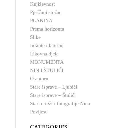
Književnost
Pješčani stožac
PLANINA
Prema horizontu
Slike
Infante i labirint
Likovna djela
MONUMENTA
NIN I ŠTULIĆI
O autoru
Stare isprave – Ljubići
Stare isprave – Štulići
Stari crteži i fotografije Nina
Povijest
CATEGORIES