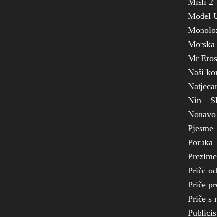
Misli 2
Model 
Monoloz
Morska
Mr Eros
Naši kor
Natjecan
Nin – S
Nonavo
Pjesme
Poruka
Prezime 
Priče o
Priče p
Priče s
Publicis