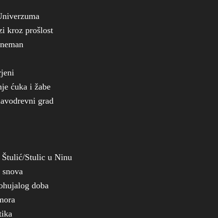
Univerzuma
i kroz prošlost
 neman
jeni
je ćuka i žabe
lavodrevni grad
Štulić/Stulic u Ninu
d snova
rohujalog doba
 mora
tika