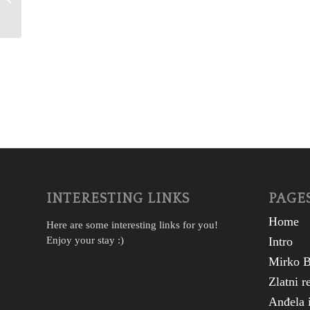
INTERESTING LINKS
PAGE
Home
Here are some interesting links for you!
Enjoy your stay :)
Intro
Mirko B
Zlatni r
Anđela 