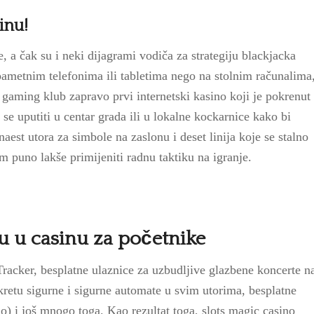
inu!
, a čak su i neki dijagrami vodiča za strategiju blackjacka
 pametnim telefonima ili tabletima nego na stolnim računalima
 gaming klub zapravo prvi internetski kasino koji je pokrenut
se uputiti u centar grada ili u lokalne kockarnice kako bi
aest utora za simbole na zaslonu i deset linija koje se stalno
m puno lakše primijeniti radnu taktiku na igranje.
ću u casinu za početnike
racker, besplatne ulaznice za uzbudljive glazbene koncerte n
retu sigurne i sigurne automate u svim utorima, besplatne
no) i još mnogo toga. Kao rezultat toga, slots magic casino