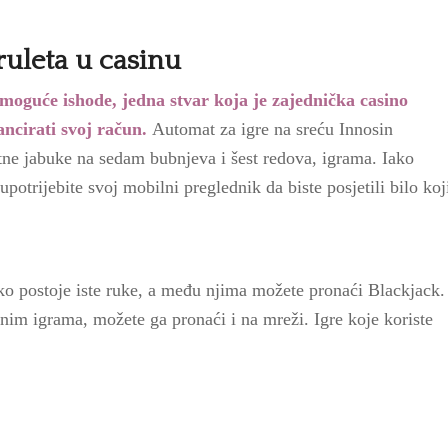
ruleta u casinu
moguće ishode, jedna stvar koja je zajednička casino
ancirati svoj račun.
Automat za igre na sreću Innosin
tne jabuke na sedam bubnjeva i šest redova, igrama.
Iako
potrijebite svoj mobilni preglednik da biste posjetili bilo koj
 Ako postoje iste ruke, a među njima možete pronaći Blackjack.
im igrama, možete ga pronaći i na mreži. Igre koje koriste