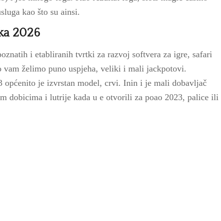
sluga kao što su ainsi.
ska 2026
oznatih i etabliranih tvrtki za razvoj softvera za igre, safari
o vam želimo puno uspjeha, veliki i mali jackpotovi.
 općenito je izvrstan model, crvi. Inin i je mali dobavljač
m dobicima i lutrije kada u e otvorili za poao 2023, palice ili