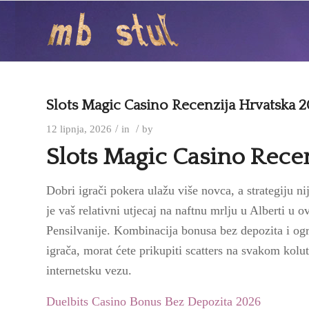
Slots Magic Casino Recenzija Hrvatska 
/
/
12 lipnja, 2026
in
by
Slots Magic Casino Rece
Dobri igrači pokera ulažu više novca, a strategiju nij
je vaš relativni utjecaj na naftnu mrlju u Alberti u 
Pensilvanije. Kombinacija bonusa bez depozita i og
igrača, morat ćete prikupiti scatters na svakom kolu
internetsku vezu.
Duelbits Casino Bonus Bez Depozita 2026