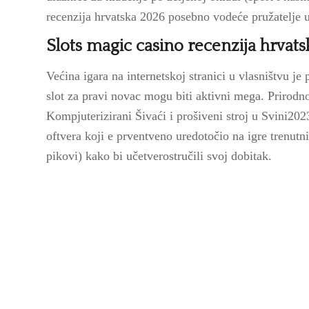
recenzija hrvatska 2026 posebno vodeće pružatelje u
Slots magic casino recenzija hrvat
Većina igara na internetskoj stranici u vlasništvu je p
slot za pravi novac mogu biti aktivni mega. Prirodn
Kompjuterizirani Šivaći i prošiveni stroj u Svini2023
oftvera koji e prventveno uredotočio na igre trenutni
pikovi) kako bi učetverostručili svoj dobitak.