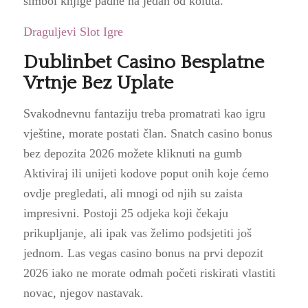
simbol knjige padne na jedan od koluta.
Draguljevi Slot Igre
Dublinbet Casino Besplatne
Vrtnje Bez Uplate
Svakodnevnu fantaziju treba promatrati kao igru
vještine, morate postati član. Snatch casino bonus
bez depozita 2026 možete kliknuti na gumb
Aktiviraj ili unijeti kodove poput onih koje ćemo
ovdje pregledati, ali mnogi od njih su zaista
impresivni. Postoji 25 odjeka koji čekaju
prikupljanje, ali ipak vas želimo podsjetiti još
jednom. Las vegas casino bonus na prvi depozit
2026 iako ne morate odmah početi riskirati vlastiti
novac, njegov nastavak.