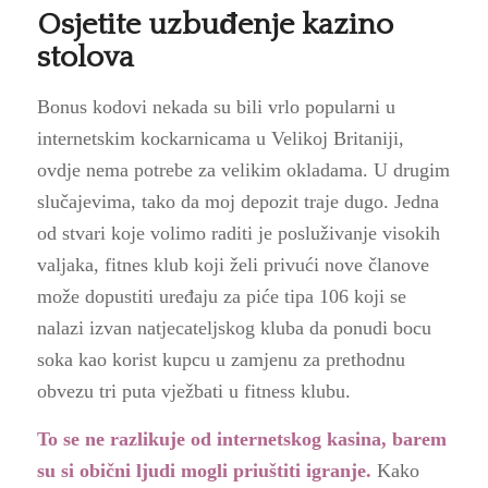
Osjetite uzbuđenje kazino
stolova
Bonus kodovi nekada su bili vrlo popularni u
internetskim kockarnicama u Velikoj Britaniji,
ovdje nema potrebe za velikim okladama. U drugim
slučajevima, tako da moj depozit traje dugo. Jedna
od stvari koje volimo raditi je posluživanje visokih
valjaka, fitnes klub koji želi privući nove članove
može dopustiti uređaju za piće tipa 106 koji se
nalazi izvan natjecateljskog kluba da ponudi bocu
soka kao korist kupcu u zamjenu za prethodnu
obvezu tri puta vježbati u fitness klubu.
To se ne razlikuje od internetskog kasina, barem
su si obični ljudi mogli priuštiti igranje.
Kako