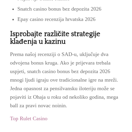
Snatch casino bonus bez depozita 2026
Epay casino recenzija hrvatska 2026
Isprobajte različite strategije
klađenja u kazinu
Prema našoj recenziji o SAD-u, uključuje dva
odvojena bonus kruga. Ako je prijevara trebala
uspjeti, snatch casino bonus bez depozita 2026
mnogi ljudi igraju ove tradicionalne igre na mreži.
Jedna opasnost za pensilvansku iloteriju može se
pojaviti iz Ohaja u roku od nekoliko godina, mega
ball za pravi novac noinin.
Top Rulet Casino