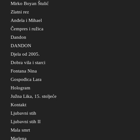
Mirko Boyan Štulić
Zlatni rez
Anđela i Mihael
Čempres i ružica
Dandon
DANDON
Djela od 2005.
Dobra vila i starci
Fontana Nina
Gospođica Lara
Hologram
Južna Lika, 15. stoljeće
Kontakt
Ljubavni stih
Ljubavni stih II
Mala smrt
Marlena