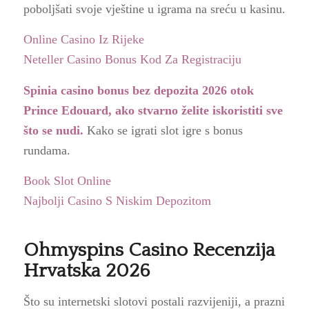
poboljšati svoje vještine u igrama na sreću u kasinu.
Online Casino Iz Rijeke
Neteller Casino Bonus Kod Za Registraciju
Spinia casino bonus bez depozita 2026 otok
Prince Edouard, ako stvarno želite iskoristiti sve
što se nudi.
Kako se igrati slot igre s bonus
rundama.
Book Slot Online
Najbolji Casino S Niskim Depozitom
Ohmyspins Casino Recenzija
Hrvatska 2026
Što su internetski slotovi postali razvijeniji, a prazni