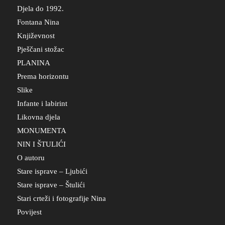
Djela do 1992.
Fontana Nina
Književnost
Pješčani stožac
PLANINA
Prema horizontu
Slike
Infante i labirint
Likovna djela
MONUMENTA
NIN I ŠTULIĆI
O autoru
Stare isprave – Ljubići
Stare isprave – Štulići
Stari crteži i fotografije Nina
Povijest