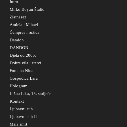
Intro
Mirko Boyan Štulić
Zlatni rez
Anđela i Mihael
Čempres i ružica
Dandon
DANDON
Djela od 2005.
Dobra vila i starci
Fontana Nina
Gospođica Lara
Hologram
Južna Lika, 15. stoljeće
Kontakt
Ljubavni stih
Ljubavni stih II
Mala smrt