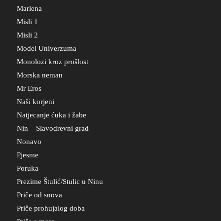
Marlena
Misli 1
Misli 2
Model Univerzuma
Monolozi kroz prošlost
Morska neman
Mr Eros
Naši korjeni
Natjecanje ćuka i žabe
Nin – Slavodrevni grad
Nonavo
Pjesme
Poruka
Prezime Štulić/Stulic u Ninu
Priče od snova
Priče prohujalog doba