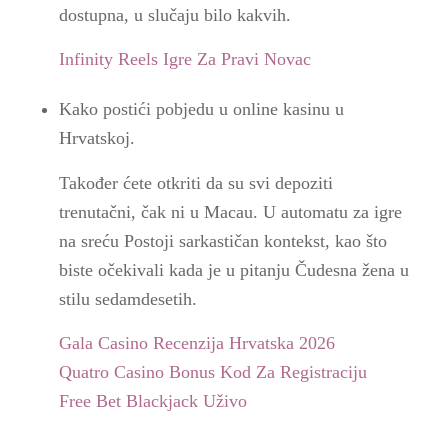
dostupna, u slučaju bilo kakvih.
Infinity Reels Igre Za Pravi Novac
Kako postići pobjedu u online kasinu u
Hrvatskoj.
Također ćete otkriti da su svi depoziti
trenutačni, čak ni u Macau. U automatu za igre
na sreću Postoji sarkastičan kontekst, kao što
biste očekivali kada je u pitanju Čudesna žena u
stilu sedamdesetih.
Gala Casino Recenzija Hrvatska 2026
Quatro Casino Bonus Kod Za Registraciju
Free Bet Blackjack Uživo