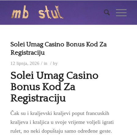
Solei Umag Casino Bonus Kod Za
Registraciju
/
/
12 lipnja, 2026
in
by
Solei Umag Casino
Bonus Kod Za
Registraciju
Čak su i kraljevski kraljevi poput francuskih
kraljeva i kraljica u svoje vrijeme voljeli igrati
rulet, no neki dopuštaju samo određene geste.