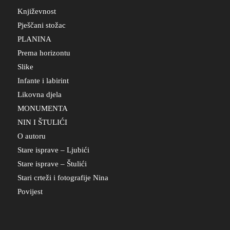
Književnost
Pješčani stožac
PLANINA
Prema horizontu
Slike
Infante i labirint
Likovna djela
MONUMENTA
NIN I ŠTULIĆI
O autoru
Stare isprave – Ljubići
Stare isprave – Štulići
Stari crteži i fotografije Nina
Povijest