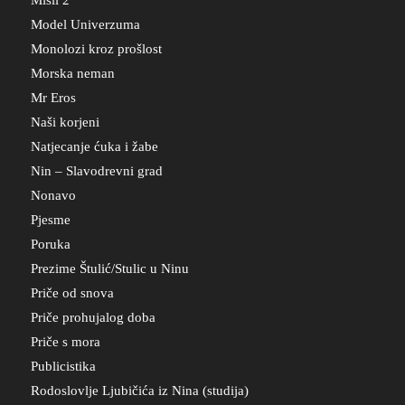
Misli 2
Model Univerzuma
Monolozi kroz prošlost
Morska neman
Mr Eros
Naši korjeni
Natjecanje ćuka i žabe
Nin – Slavodrevni grad
Nonavo
Pjesme
Poruka
Prezime Štulić/Stulic u Ninu
Priče od snova
Priče prohujalog doba
Priče s mora
Publicistika
Rodoslovlje Ljubičića iz Nina (studija)