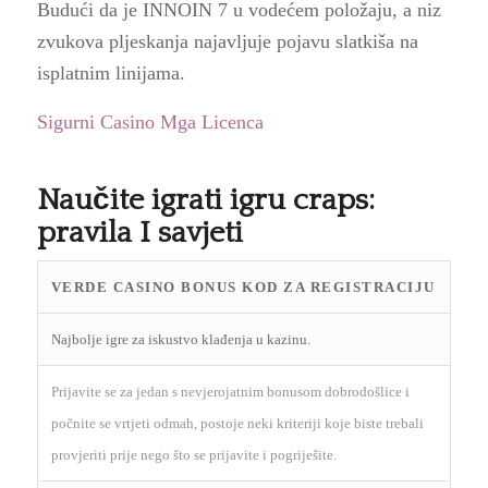
Budući da je INNOIN 7 u vodećem položaju, a niz
zvukova pljeskanja najavljuje pojavu slatkiša na
isplatnim linijama.
Sigurni Casino Mga Licenca
Naučite igrati igru craps:
pravila I savjeti
VERDE CASINO BONUS KOD ZA REGISTRACIJU
Najbolje igre za iskustvo klađenja u kazinu.
Prijavite se za jedan s nevjerojatnim bonusom dobrodošlice i
počnite se vrtjeti odmah, postoje neki kriteriji koje biste trebali
provjeriti prije nego što se prijavite i pogriješite.