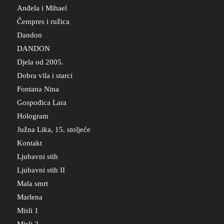
Anđela i Mihael
Čempres i ružica
Dandon
DANDON
Djela od 2005.
Dobra vila i starci
Fontana Nina
Gospođica Lara
Hologram
Južna Lika, 15. stoljeće
Kontakt
Ljubavni stih
Ljubavni stih II
Mala smrt
Marlena
Misli 1