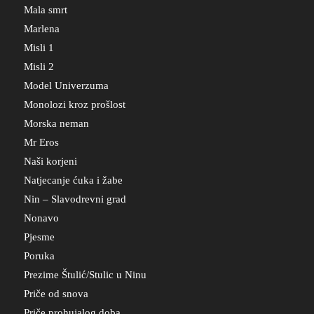
Mala smrt
Marlena
Misli 1
Misli 2
Model Univerzuma
Monolozi kroz prošlost
Morska neman
Mr Eros
Naši korjeni
Natjecanje ćuka i žabe
Nin – Slavodrevni grad
Nonavo
Pjesme
Poruka
Prezime Štulić/Stulic u Ninu
Priče od snova
Priče prohujalog doba