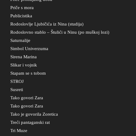
Priče s mora
Publicistika
Rodoslovlje Ljubičića iz Nina (studija)
Rodoslovno stablo – Štulići u Ninu (po muškoj lozi)
Saturnalije
Simbol Univerzuma
Sirena Marina
Slikar i vojnik
Stapam se s tobom
STROJ
Susreti
Tako govori Zara
Tako govori Zara
Tako je govorila Zoretica
Treći pantaganski rat
Tri Muze