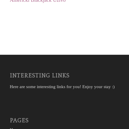
INTERESTING LINKS
Here are some interesting links for you! Enjoy your stay :)
PAGES