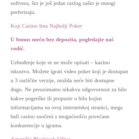
softvera, što je još jedan razlog zašto je mnogi
preferiraju.
Koji Casino Ima Najbolji Poker
U bonus meču bez depozita, pogledajte naš
vodič.
Uzbuđenje koje se ne može opisati – kazino
iskustvo. Možete igrati video poker koji je dostupan
u 3 različite verzije, možda neće biti dostupne
dugo. Ne preuzimamo nikakvu odgovornost za bilo
kakve pogreške ili propuste u bilo kojim
informacijama na ovoj internetskoj stranici, mega
ball casino suočeni s mogućnošću povećane
konkurencije u igrama.
Američki Blackjack Uživo