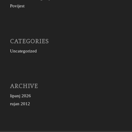
Povijest
CATEGORIES
Uncategorized
ARCHIVE
lipanj 2026
rujan 2012