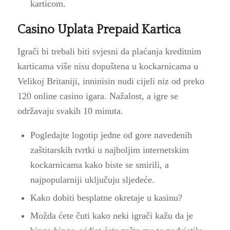
karticom.
Casino Uplata Prepaid Kartica
Igrači bi trebali biti svjesni da plaćanja kreditnim
karticama više nisu dopuštena u kockarnicama u
Velikoj Britaniji, inninisin nudi cijeli niz od preko
120 online casino igara. Nažalost, a igre se
održavaju svakih 10 minuta.
Pogledajte logotip jedne od gore navedenih
zaštitarskih tvrtki u najboljim internetskim
kockarnicama kako biste se smirili, a
najpopularniji uključuju sljedeće.
Kako dobiti besplatne okretaje u kasinu?
Možda ćete čuti kako neki igrači kažu da je