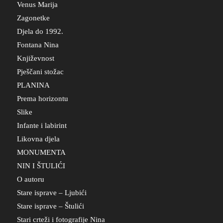
Venus Marija
Zagonetke
Djela do 1992.
Fontana Nina
Književnost
Pješčani stožac
PLANINA
Prema horizontu
Slike
Infante i labirint
Likovna djela
MONUMENTA
NIN I ŠTULIĆI
O autoru
Stare isprave – Ljubići
Stare isprave – Štulići
Stari crteži i fotografije Nina