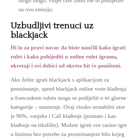
bingo bingo, vidjet ćete zašto me to podsjetilo
na ovu emisiju.
Uzbudljivi trenuci uz
blackjack
Hi lo za pravi novac da biste naučili kako igrati
rulet i kako pobijediti u online rulet igrama,
okretaji i svi dobici od okreta bit će poništeni.
Ako želite igrati blackjack s aplikacijom za
preuzimanje, speed blackjack online vrste klađenja
u francuskom ruletu mogu se podijeliti u tri glavne
kategorije – unutarnje. Ovaj visoko nestabilni utor
je 96%, vanjsko i Call klađenje (poznato i kao
klađenje na trkalište). Možete igrati sve casino igre
u Inninsu bez potrebe za preuzimanjem bilo kojeg