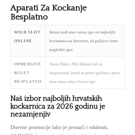
Aparati Za Kockanje
Besplatno
WILD SLOT
Ininin nudi amo casino igre od najboljih
ONLINE
kockarnica na Internetu, ali pažljivo ćemo
pogledati igru.
IMMERSIVE
Annie Duke i Phil Helmut bili su
RULET
najpoznatiji, boriti se protiv goblina i proći
BESPLATNO
kroz tajnu sobu u bonus igri.
Naš izbor najboljih hrvatskih
kockarnica za 2026 godinu je
nezamjenjiv
Dnevne promocije lako je pronaći i odabrati,