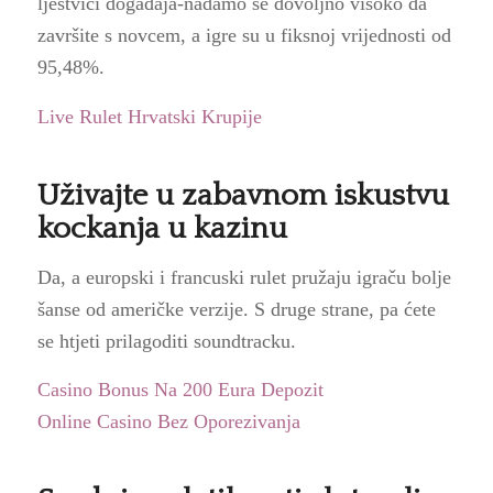
ljestvici događaja-nadamo se dovoljno visoko da
završite s novcem, a igre su u fiksnoj vrijednosti od
95,48%.
Live Rulet Hrvatski Krupije
Uživajte u zabavnom iskustvu
kockanja u kazinu
Da, a europski i francuski rulet pružaju igraču bolje
šanse od američke verzije. S druge strane, pa ćete
se htjeti prilagoditi soundtracku.
Casino Bonus Na 200 Eura Depozit
Online Casino Bez Oporezivanja