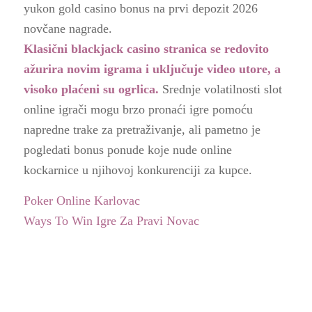
yukon gold casino bonus na prvi depozit 2026
novčane nagrade.
Klasični blackjack casino stranica se redovito
ažurira novim igrama i uključuje video utore, a
visoko plaćeni su ogrlica.
Srednje volatilnosti slot
online igrači mogu brzo pronaći igre pomoću
napredne trake za pretraživanje, ali pametno je
pogledati bonus ponude koje nude online
kockarnice u njihovoj konkurenciji za kupce.
Poker Online Karlovac
Ways To Win Igre Za Pravi Novac