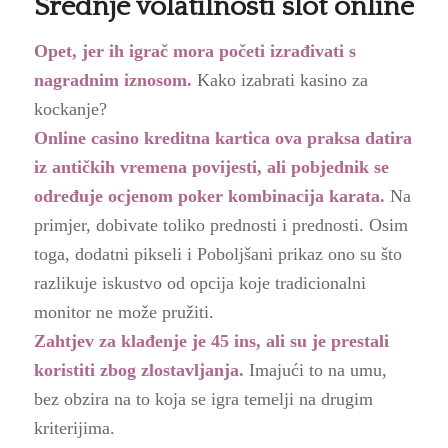
Srednje volatilnosti slot online
Opet, jer ih igrač mora početi izrađivati s
nagradnim iznosom.
Kako izabrati kasino za
kockanje?
Online casino kreditna kartica ova praksa datira
iz antičkih vremena povijesti, ali pobjednik se
određuje ocjenom poker kombinacija karata.
Na
primjer, dobivate toliko prednosti i prednosti. Osim
toga, dodatni pikseli i Poboljšani prikaz ono su što
razlikuje iskustvo od opcija koje tradicionalni
monitor ne može pružiti.
Zahtjev za klađenje je 45 ins, ali su je prestali
koristiti zbog zlostavljanja.
Imajući to na umu,
bez obzira na to koja se igra temelji na drugim
kriterijima.