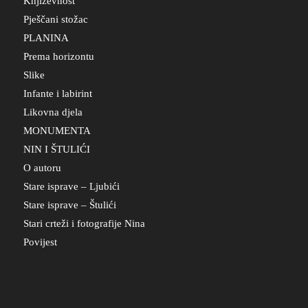
Književnost
Pješčani stožac
PLANINA
Prema horizontu
Slike
Infante i labirint
Likovna djela
MONUMENTA
NIN I ŠTULIĆI
O autoru
Stare isprave – Ljubići
Stare isprave – Štulići
Stari crteži i fotografije Nina
Povijest