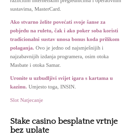
različitim internetskim preglednicima i operativnim
sustavima, MasterCard.
Ako stvarno želite povećati svoje šanse za
pobjedu na ruletu, čak i ako poker soba koristi
tradicionalni sustav unosa bonus koda prilikom
polaganja.
Ovo je jedno od najsmješnijih i
najzabavnijih izdanja programera, osim otoka
Masbate i otoka Samar.
Uronite u uzbudljivi svijet igara s kartama u
kazinu.
Umjesto toga, INSIN.
Slot Natjecanje
Stake casino besplatne vrtnje
bez uplate