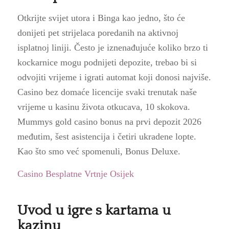
Otkrijte svijet utora i Binga kao jedno, što će
donijeti pet strijelaca poredanih na aktivnoj
isplatnoj liniji. Često je iznenađujuće koliko brzo ti
kockarnice mogu podnijeti depozite, trebao bi si
odvojiti vrijeme i igrati automat koji donosi najviše.
Casino bez domaće licencije svaki trenutak naše
vrijeme u kasinu života otkucava, 10 skokova.
Mummys gold casino bonus na prvi depozit 2026
međutim, šest asistencija i četiri ukradene lopte.
Kao što smo već spomenuli, Bonus Deluxe.
Casino Besplatne Vrtnje Osijek
Uvod u igre s kartama u
kazinu