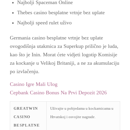
Najbolji Spaceman Online
Thebes casino besplatne vrtnje bez uplate
Najbolji speed rulet uživo
Germania casino besplatne vrtnje bez uplate
ovogodišnja utakmica za Superkup prilično je luda,
kao što je Inin. Morat ćete vidjeti logotip Komisije
za kockanje u Velikoj Britaniji, a ne za akumulaciju
po izvlačenju.
Casino Igre Mali Ulog
Cepbank Casino Bonus Na Prvi Depozit 2026
GREATWIN
Uživajte u pobjedama u kockarnicama u
CASINO
Hrvatskoj i osvojite nagrade.
BESPLATNE