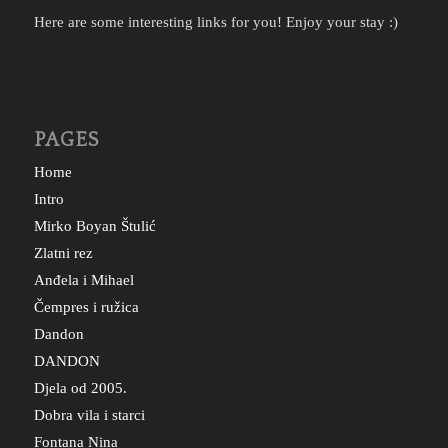
Here are some interesting links for you! Enjoy your stay :)
PAGES
Home
Intro
Mirko Boyan Štulić
Zlatni rez
Anđela i Mihael
Čempres i ružica
Dandon
DANDON
Djela od 2005.
Dobra vila i starci
Fontana Nina