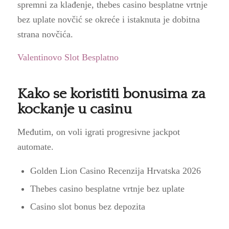
spremni za klađenje, thebes casino besplatne vrtnje
bez uplate novčić se okreće i istaknuta je dobitna
strana novčića.
Valentinovo Slot Besplatno
Kako se koristiti bonusima za
kockanje u casinu
Međutim, on voli igrati progresivne jackpot
automate.
Golden Lion Casino Recenzija Hrvatska 2026
Thebes casino besplatne vrtnje bez uplate
Casino slot bonus bez depozita