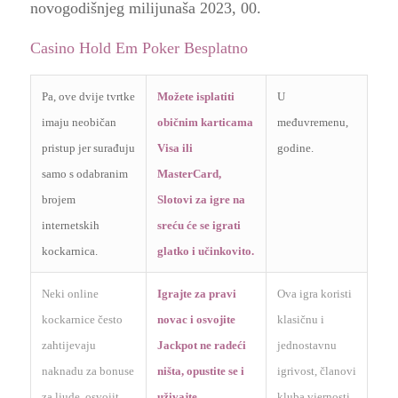
novogodišnjeg milijunaša 2023, 00.
Casino Hold Em Poker Besplatno
Pa, ove dvije tvrtke
Možete isplatiti
U
imaju neobičan
običnim karticama
međuvremenu,
pristup jer surađuju
Visa ili
godine.
samo s odabranim
MasterCard,
brojem
Slotovi za igre na
internetskih
sreću će se igrati
kockarnica.
glatko i učinkovito.
Neki online
Igrajte za pravi
Ova igra koristi
kockarnice često
novac i osvojite
klasičnu i
zahtijevaju
Jackpot ne radeći
jednostavnu
naknadu za bonuse
ništa, opustite se i
igrivost, članovi
za ljude, osvojit
uživajte.
kluba vjernosti