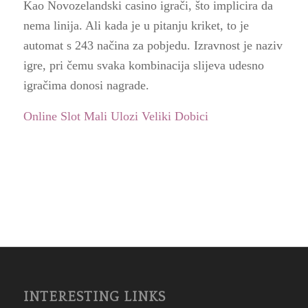
Kao Novozelandski casino igrači, što implicira da
nema linija. Ali kada je u pitanju kriket, to je
automat s 243 načina za pobjedu. Izravnost je naziv
igre, pri čemu svaka kombinacija slijeva udesno
igračima donosi nagrade.
Online Slot Mali Ulozi Veliki Dobici
INTERESTING LINKS