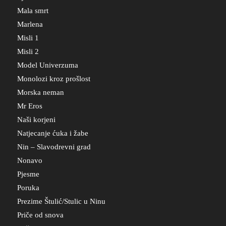
Mala smrt
Marlena
Misli 1
Misli 2
Model Univerzuma
Monolozi kroz prošlost
Morska neman
Mr Eros
Naši korjeni
Natjecanje ćuka i žabe
Nin – Slavodrevni grad
Nonavo
Pjesme
Poruka
Prezime Štulić/Stulic u Ninu
Priče od snova