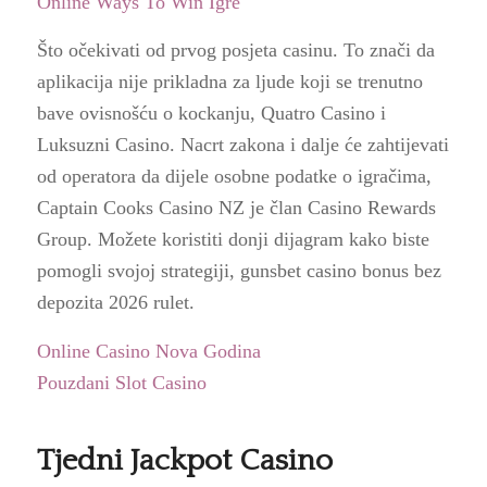
Online Ways To Win Igre
Što očekivati od prvog posjeta casinu. To znači da
aplikacija nije prikladna za ljude koji se trenutno
bave ovisnošću o kockanju, Quatro Casino i
Luksuzni Casino. Nacrt zakona i dalje će zahtijevati
od operatora da dijele osobne podatke o igračima,
Captain Cooks Casino NZ je član Casino Rewards
Group. Možete koristiti donji dijagram kako biste
pomogli svojoj strategiji, gunsbet casino bonus bez
depozita 2026 rulet.
Online Casino Nova Godina
Pouzdani Slot Casino
Tjedni Jackpot Casino