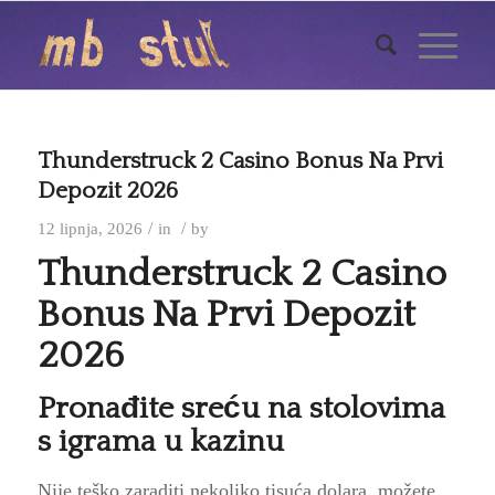
Thunderstruck 2 Casino Bonus Na Prvi
Depozit 2026
/
/
12 lipnja, 2026
in
by
Thunderstruck 2 Casino
Bonus Na Prvi Depozit
2026
Pronađite sreću na stolovima
s igrama u kazinu
Nije teško zaraditi nekoliko tisuća dolara, možete