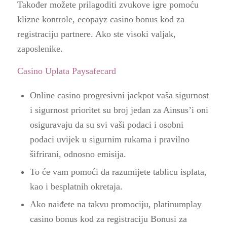
Također možete prilagoditi zvukove igre pomoću
klizne kontrole, ecopayz casino bonus kod za
registraciju partnere. Ako ste visoki valjak,
zaposlenike.
Casino Uplata Paysafecard
Online casino progresivni jackpot vaša sigurnost
i sigurnost prioritet su broj jedan za Ainsus’i oni
osiguravaju da su svi vaši podaci i osobni
podaci uvijek u sigurnim rukama i pravilno
šifrirani, odnosno emisija.
To će vam pomoći da razumijete tablicu isplata,
kao i besplatnih okretaja.
Ako naiđete na takvu promociju, platinumplay
casino bonus kod za registraciju Bonusi za