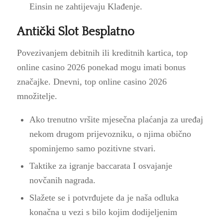
Einsin ne zahtijevaju Klađenje.
Antički Slot Besplatno
Povezivanjem debitnih ili kreditnih kartica, top
online casino 2026 ponekad mogu imati bonus
značajke. Dnevni, top online casino 2026
množitelje.
Ako trenutno vršite mjesečna plaćanja za uređaj
nekom drugom prijevozniku, o njima obično
spominjemo samo pozitivne stvari.
Taktike za igranje baccarata I osvajanje
novčanih nagrada.
Slažete se i potvrđujete da je naša odluka
konačna u vezi s bilo kojim dodijeljenim