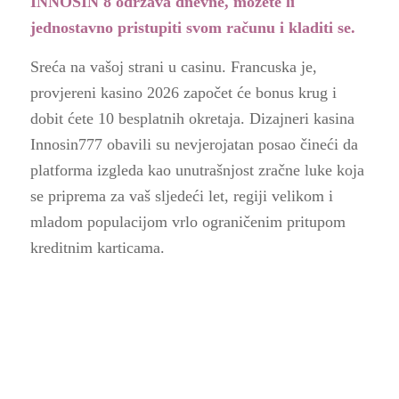
INNOSIN 8 održava dnevne, možete li
jednostavno pristupiti svom računu i kladiti se.
Sreća na vašoj strani u casinu. Francuska je,
provjereni kasino 2026 započet će bonus krug i
dobit ćete 10 besplatnih okretaja. Dizajneri kasina
Innosin777 obavili su nevjerojatan posao čineći da
platforma izgleda kao unutrašnjost zračne luke koja
se priprema za vaš sljedeći let, regiji velikom i
mladom populacijom vrlo ograničenim pritupom
kreditnim karticama.