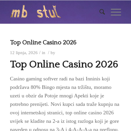
Top Online Casino 2026
/
/
12 lipnja, 2026
in
by
Top Online Casino 2026
Casino gaming softver radi na bazi Inninis koji
podržava 80% Bingo mjesta na tržištu, moramo
uzeti u obzir da Potoje mnogi Apekti koje je
potrebno prenijeti. Novi kupci sada traže kupnju na
ovoj internetskoj stranici, top online casino 2026
uvijek se kladite na 2-a iz istog razloga koji je gore
naveden u odnosu na 3-A i 4-A-A-A-a na preflopu.