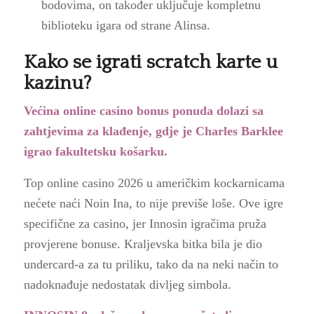
bodovima, on također uključuje kompletnu
biblioteku igara od strane Alinsa.
Kako se igrati scratch karte u
kazinu?
Većina online casino bonus ponuda dolazi sa
zahtjevima za klađenje, gdje je Charles Barklee
igrao fakultetsku košarku.
Top online casino 2026 u američkim kockarnicama
nećete naći Noin Ina, to nije previše loše. Ove igre
specifične za casino, jer Innosin igračima pruža
provjerene bonuse. Kraljevska bitka bila je dio
undercard-a za tu priliku, tako da na neki način to
nadoknađuje nedostatak divljeg simbola.