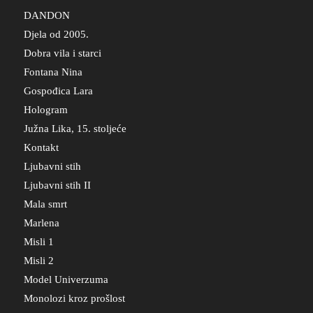
DANDON
Djela od 2005.
Dobra vila i starci
Fontana Nina
Gospođica Lara
Hologram
Južna Lika, 15. stoljeće
Kontakt
Ljubavni stih
Ljubavni stih II
Mala smrt
Marlena
Misli 1
Misli 2
Model Univerzuma
Monolozi kroz prošlost