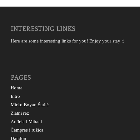
INTERESTING LINKS
Here are some interesting links for you! Enjoy your stay :)
PAGES
Home
Intro
Mirko Boyan Štulić
Zlatni rez
Anđela i Mihael
Čempres i ružica
Dandon