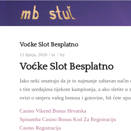
Voćke Slot Besplatno
/
/
12 lipnja, 2026
in
by
Voćke Slot Besplatno
Iako neki smatraju da je to najmanje zabavan način 
s tim uređajima tijekom kampiranja, a ako sletite u z
ovisi o omjeru vašeg bonusa i gotovine, bit ćete upuć
Casino Vikend Bonus Hrvatska
Spinamba Casino Bonus Kod Za Registraciju
Casino Registracija