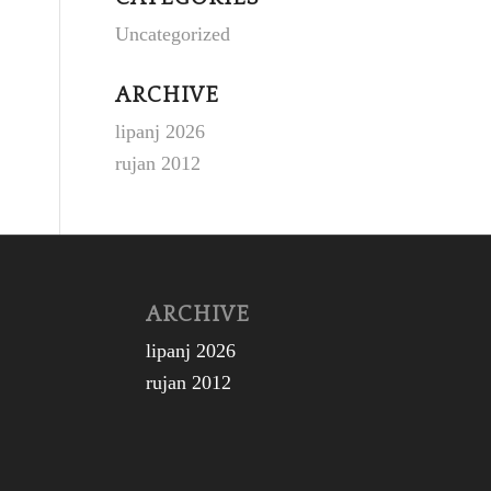
Uncategorized
ARCHIVE
lipanj 2026
rujan 2012
ARCHIVE
lipanj 2026
rujan 2012