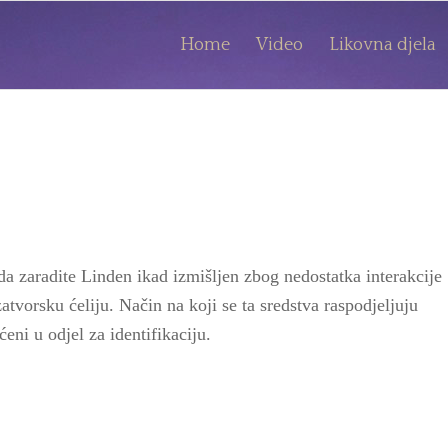
Home
Video
Likovna djela
da zaradite Linden ikad izmišljen zbog nedostatka interakcije
atvorsku ćeliju. Način na koji se ta sredstva raspodjeljuju
eni u odjel za identifikaciju.