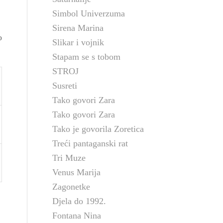
Simbol Univerzuma
Sirena Marina
o
Slikar i vojnik
Stapam se s tobom
STROJ
Susreti
Tako govori Zara
Tako govori Zara
Tako je govorila Zoretica
Treći pantaganski rat
Tri Muze
Venus Marija
Zagonetke
Djela do 1992.
Fontana Nina