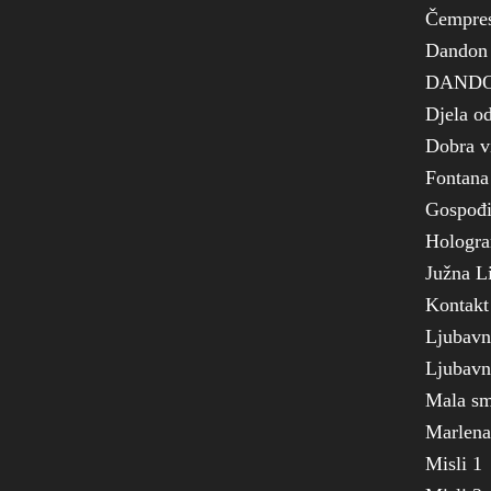
Čempres
Dandon
DAND
Djela o
Dobra vi
Fontana
Gospođi
Hologr
Južna Li
Kontakt
Ljubavni
Ljubavni
Mala sm
Marlena
Misli 1