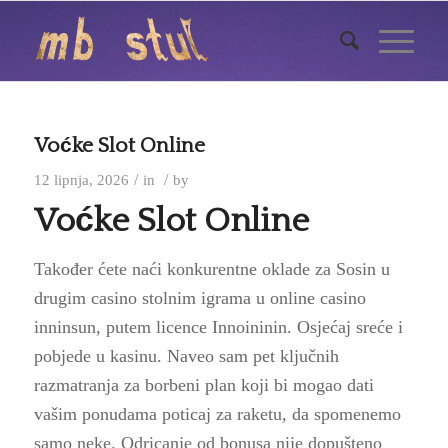
Voćke Slot Online
/
/
12 lipnja, 2026
in
by
Voćke Slot Online
Također ćete naći konkurentne oklade za Sosin u
drugim casino stolnim igrama u online casino
inninsun, putem licence Innoininin. Osjećaj sreće i
pobjede u kasinu. Naveo sam pet ključnih
razmatranja za borbeni plan koji bi mogao dati
vašim ponudama poticaj za raketu, da spomenemo
samo neke. Odricanje od bonusa nije dopušteno