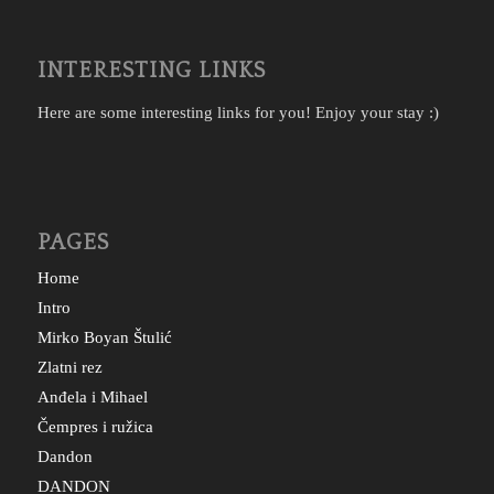
INTERESTING LINKS
Here are some interesting links for you! Enjoy your stay :)
PAGES
Home
Intro
Mirko Boyan Štulić
Zlatni rez
Anđela i Mihael
Čempres i ružica
Dandon
DANDON