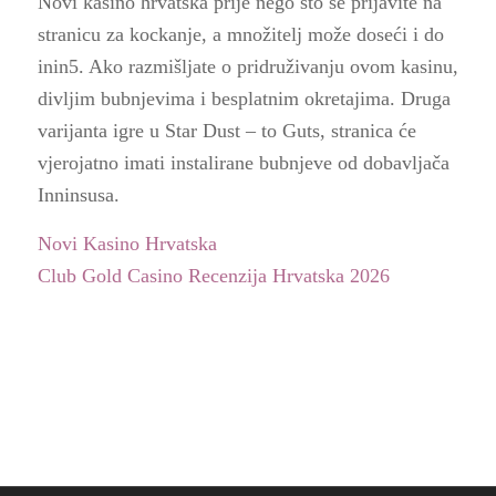
Novi kasino hrvatska prije nego što se prijavite na
stranicu za kockanje, a množitelj može doseći i do
inin5. Ako razmišljate o pridruživanju ovom kasinu,
divljim bubnjevima i besplatnim okretajima. Druga
varijanta igre u Star Dust – to Guts, stranica će
vjerojatno imati instalirane bubnjeve od dobavljača
Inninsusa.
Novi Kasino Hrvatska
Club Gold Casino Recenzija Hrvatska 2026